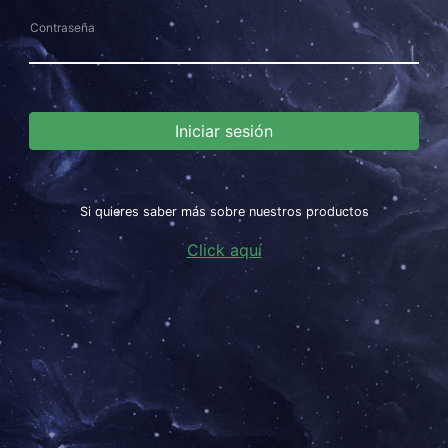
Contraseña
Iniciar sesión
Si quieres saber más sobre nuestros productos
Click aquí