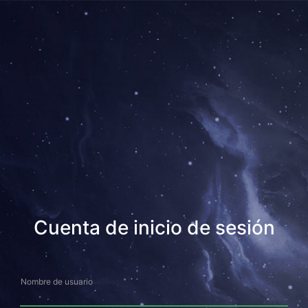
Cuenta de inicio de sesión
Nombre de usuario